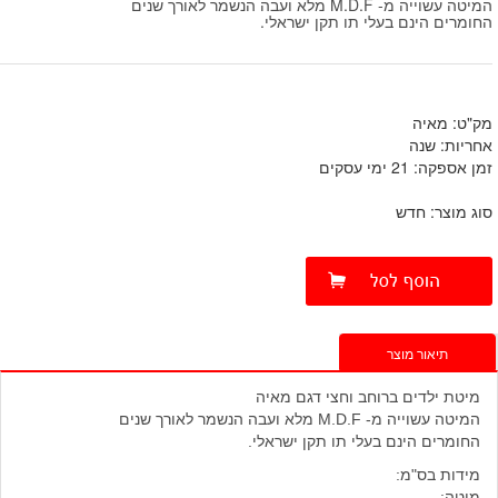
המיטה עשוייה מ- M.D.F מלא ועבה הנשמר לאורך שנים
החומרים הינם בעלי תו תקן ישראלי.
מק"ט: מאיה
אחריות: שנה
זמן אספקה: 21 ימי עסקים
סוג מוצר: חדש
תיאור מוצר
מיטת ילדים ברוחב וחצי דגם מאיה
המיטה עשוייה מ- M.D.F מלא ועבה הנשמר לאורך שנים
החומרים הינם בעלי תו תקן ישראלי.
מידות בס"מ:
מיטה: