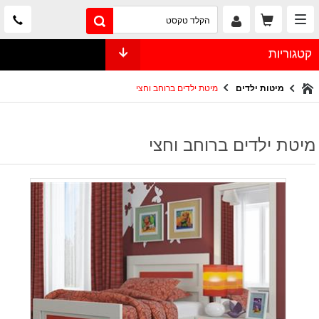
קטגוריות
מיטות ילדים
מיטת ילדים ברוחב וחצי
מיטת ילדים ברוחב וחצי