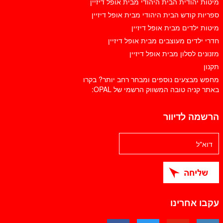
מיטות יהודית הבית היהודי מבית אופל דיזיין
ספריות קודש הבית היהודי מבית אופל דיזיין
מיטות ילדים מבית אופל דיזיין
חדרי ילדים מעוצבים מבית אופל דיזיין
מזנונים לסלון מבית אופל דיזיין
תקנון
מחפש מבצעים נוספים ומבחר רחב יותר? בקרו
באתר קניה טובה המשווק הרשמי של OPAL:
הרשמה לדיוור
עקבו אחרינו