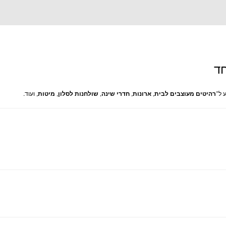
חד
 ל־
רהיטים מעוצבים לבית
,
ארונות
,
חדרי שינה
,
שולחנות לסלון
,
מיטות
, ועוד.