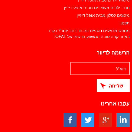
חדרי ילדים מעוצבים מבית אופל דיזיין
מזנונים לסלון מבית אופל דיזיין
תקנון
מחפש מבצעים נוספים ומבחר רחב יותר? בקרו
באתר קניה טובה המשווק הרשמי של OPAL:
הרשמה לדיוור
עקבו אחרינו