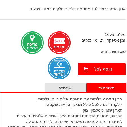
ארון הזזה ברוחב 1.6 מטר עם דלתות חלקות במגוון צבעים
מק"ט: פלפל
זמן אספקה: 21 ימי עסקים
סוג מוצר: חדש
תיאור מוצר
שידרוגים
ארון הזזה 2 דלתות עם מסגרת אלומיניום ודלתות
חלקות דגם פלפל כולל מנגנון טריקה שקטה
הארון עשוי ממלמין יצוק
הפרזול, מסגרת הדלתות ומסגרת הארון עשויים אלומיניום איכותי
לאריכות ימים ולמניעת נפילה או יציאת הדלתות מהמסילה.