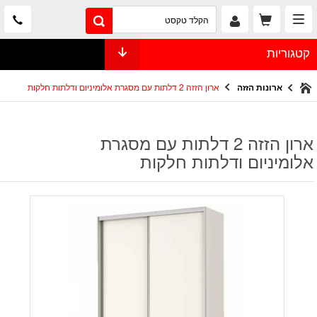
קטגוריות
ארונות הזזה
ארון הזזה 2 דלתות עם מסגרת אלומיניום ודלתות חלקות
ארון הזזה 2 דלתות עם מסגרת
אלומיניום ודלתות חלקות